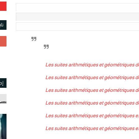
تا
Les suites arithmétiques et géométriques 
Les suites arithmétiques et géométriques 
إج
Les suites arithmétiques et géométriques 
Les suites arithmétiques et géométriques d
Les suites arithmétiques et géométriques e
Les suites arithmétiques et géométriques e