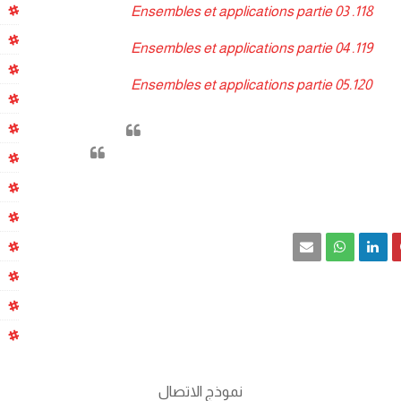
Ensembles et applications partie 03
118.
Ensembles et applications partie 04
119.
120.Ensembles et applications partie 05
نموذج الاتصال