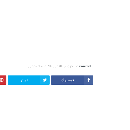
التصنيفات
دروس الاولى باك مسلك دولي
فيسبوك
تويتر