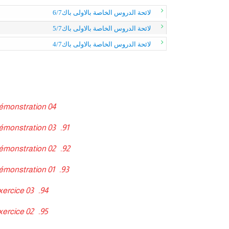
لائحة الدروس الخاصة بالاولى باك6/7
لائحة الدروس الخاصة بالاولى باك5/7
لائحة الدروس الخاصة بالاولى باك4/7
démonstration 04
démonstration 03
91.
démonstration 02
92.
émonstration 01
93.
xercice 03
94.
xercice 02
95.