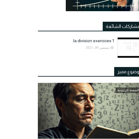
مشاركات الشائعة
la division exercices 1.
ديسمبر 06, 2021
ضوع مميز
الصفحة الرئيسية