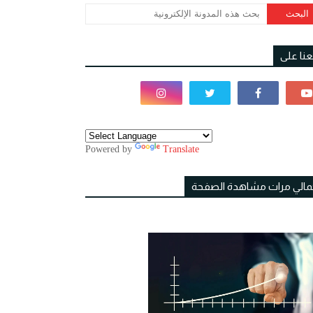
بعنا على
Powered by
Translate
مالي مرات مشاهدة الصفحة