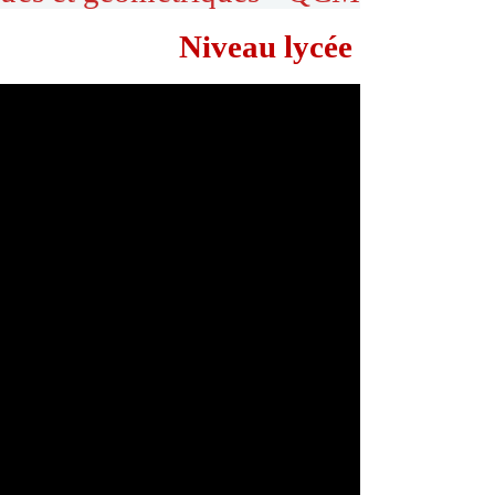
Niveau lycée