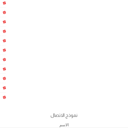
نموذج الاتصال
الاسم