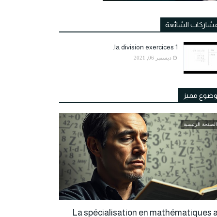
مشاركات الشائعة
la division exercices 1.
ديسمبر 06, 2021
ضوع مميز
الصفحة الرئيسية
La spécialisation en mathématiques a