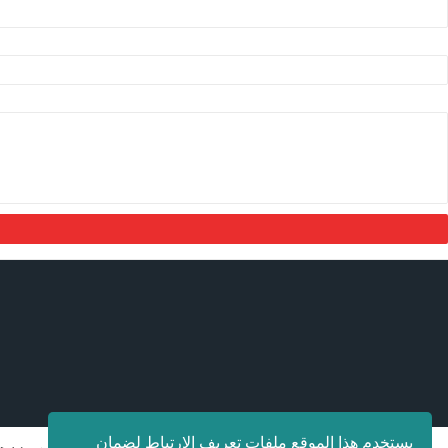
يستخدم هذا الموقع ملفات تعريف الارتباط لضمان