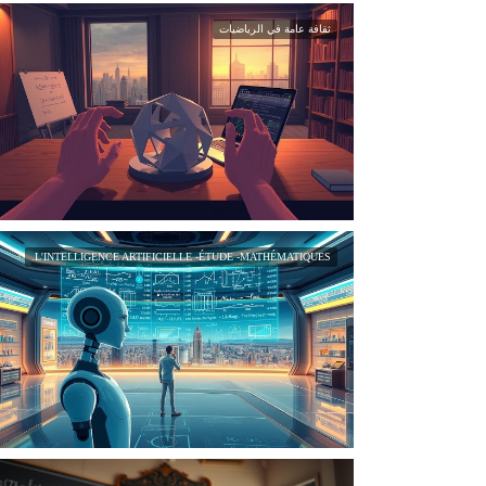
ثقافة عامة في الرياضيات
L'INTELLIGENCE ARTIFICIELLE -ÉTUDE -MATHÉMATIQUES.