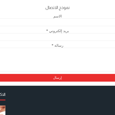
نموذج الاتصال
الاسم
بريد إلكتروني
*
رسالة
*
الا