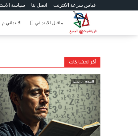
قياس سرعة الانترنت
اتصل بنا
سياسة الاست
ماقبل الابتدائي
الابتدائي م 
آخر المشاركات
الصفحة الرئيسية