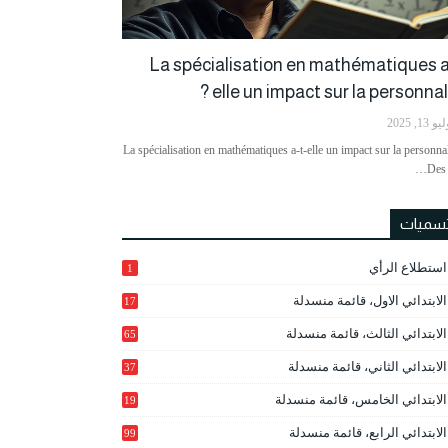
La spécialisation en mathématiques a
elle un impact sur la personnalit
و 13, 2025
La spécialisation en mathématiques a-t-elle un impact sur la personnal
Des 
تسميات
استطلاع الرأي
1
الابتدائي الاول، قائمة منسدلة
17
الابتدائي الثالث، قائمة منسدلة
65
الابتدائي الثاني، قائمة منسدلة
37
الابتدائي الخامس، قائمة منسدلة
19
2
الابتدائي الرابع، قائمة منسدلة
99