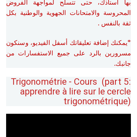
بها أستاذك، حتى تتسلح لمواجهة الفروض
المحروسة والامتحانات الجهوية والوطنية بكل
ثقة بالنفس .
*يمكنك إضافة تعليقاتك أسفل الفيديو، وسنكون
مسرورين بالرد على جميع الاستفسارات من
جانبك.
Trigonométrie - Cours (part 5:
apprendre à lire sur le cercle
trigonométrique)