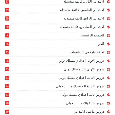
الابتدائي الثاني، قائمة منسدلة
37
الابتدائي الخامس، قائمة منسدلة
19
2
الابتدائي الرابع، قائمة منسدلة
99
الابتدائي السادس، قائمة منسدلة
20
1
الصفحة الرئيسية
9
ألغاز
26
ثقافة عامة في الرياضيات
23
دروس الاولى اعدادي مسلك دولي
98
دروس الاولى باك مسلك دولي
23
0
دروس الثالثة اعدادي مسلك دولي
13
9
دروس الجدع المشترك مسلك دولي
24
6
دروس ثانية اعدادي مسلك دولي
43
دروس ثانية باك مسلك دولي
18
0
دروس ما قبل الابتدائي
49