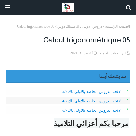
الصفحة الرئيسية
دروس الاولى باك مسلك دولي
Calcul trigonométrique 05
Calcul trigonométrique 05
الرياضيات للجميع
أكتوبر 31, 2021
قد يهمك أيضا
لائحة الدروس الخاصة بالاولى باك5/7
لائحة الدروس الخاصة بالاولى باك4/7
لائحة الدروس الخاصة بالاولى باك6/7
مرحبا بكم أعزائي التلاميذ