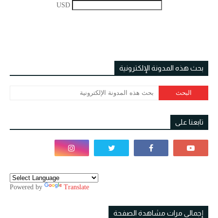
USD
بحث هذه المدونة الإلكترونية
تابعنا على
Powered by
Translate
إجمالي مرات مشاهدة الصفحة