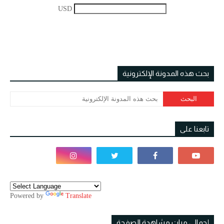
USD
بحث هذه المدونة الإلكترونية
تابعنا على
Powered by
Translate
إجمالي مرات مشاهدة الصفحة