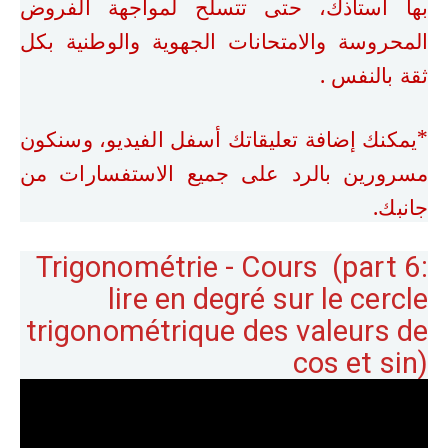
بها أستاذك، حتى تتسلح لمواجهة الفروض
المحروسة والامتحانات الجهوية والوطنية بكل
ثقة بالنفس .
*يمكنك إضافة تعليقاتك أسفل الفيديو، وسنكون
مسرورين بالرد على جميع الاستفسارات من
جانبك.
Trigonométrie - Cours (part 6:
lire en degré sur le cercle
trigonométrique des valeurs de
cos et sin)