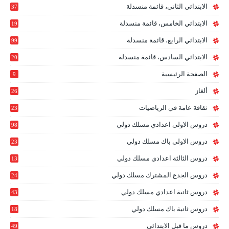
الابتدائي الثاني، قائمة منسدلة
37
الابتدائي الخامس، قائمة منسدلة
19
2
الابتدائي الرابع، قائمة منسدلة
99
الابتدائي السادس، قائمة منسدلة
20
1
الصفحة الرئيسية
9
ألغاز
26
ثقافة عامة في الرياضيات
23
دروس الاولى اعدادي مسلك دولي
98
دروس الاولى باك مسلك دولي
23
0
دروس الثالثة اعدادي مسلك دولي
13
9
دروس الجدع المشترك مسلك دولي
24
6
دروس ثانية اعدادي مسلك دولي
43
دروس ثانية باك مسلك دولي
18
0
دروس ما قبل الابتدائي
49