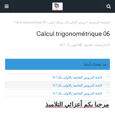
الصفحة الرئيسية
دروس الاولى باك مسلك دولي
Calcul trigonométrique 06
Calcul trigonométrique 06
الرياضيات للجميع
أكتوبر 31, 2021
قد يهمك أيضا
لائحة الدروس الخاصة بالاولى باك6/7
لائحة الدروس الخاصة بالاولى باك5/7
لائحة الدروس الخاصة بالاولى باك4/7
مرحبا بكم أعزائي التلاميذ