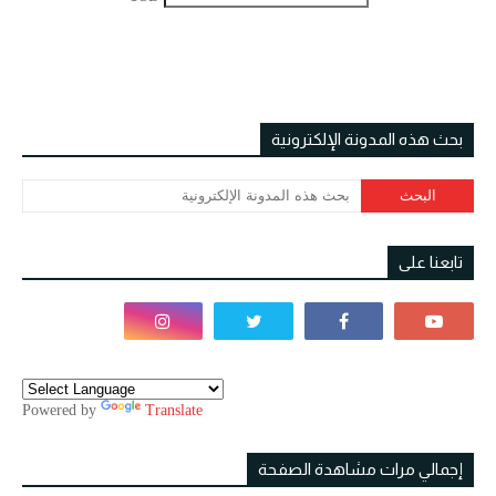
بحث هذه المدونة الإلكترونية
تابعنا على
Powered by
Translate
إجمالي مرات مشاهدة الصفحة