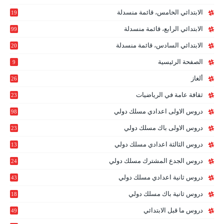
الابتدائي الخامس، قائمة منسدلة
19
2
الابتدائي الرابع، قائمة منسدلة
99
الابتدائي السادس، قائمة منسدلة
20
1
الصفحة الرئيسية
9
ألغاز
26
ثقافة عامة في الرياضيات
23
دروس الاولى اعدادي مسلك دولي
98
دروس الاولى باك مسلك دولي
23
0
دروس الثالثة اعدادي مسلك دولي
13
9
دروس الجدع المشترك مسلك دولي
24
6
دروس ثانية اعدادي مسلك دولي
43
دروس ثانية باك مسلك دولي
18
0
دروس ما قبل الابتدائي
49