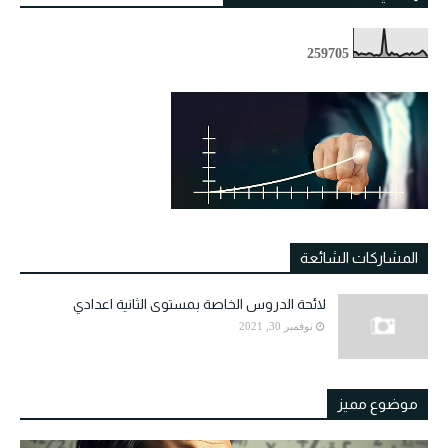
2
5
9
7
0
5
المشاركات الشائعة
لائحة الدروس الخاصة بمستوى الثانية اعدادي
نوفمبر 30, 2021
موضوع مميز