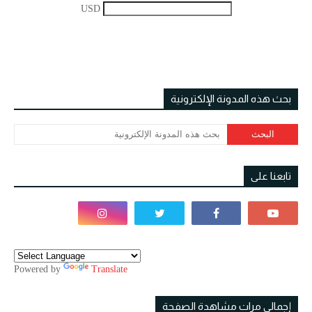
USD
بحث هذه المدونة الإلكترونية
تابعنا على
Powered by
Translate
إجمالي مرات مشاهدة الصفحة