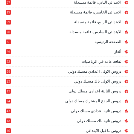
الابتدائي الثاني، قائمة منسدلة
37
الابتدائي الخامس، قائمة منسدلة
19
2
الابتدائي الرابع، قائمة منسدلة
99
الابتدائي السادس، قائمة منسدلة
20
1
الصفحة الرئيسية
9
ألغاز
26
ثقافة عامة في الرياضيات
23
دروس الاولى اعدادي مسلك دولي
98
دروس الاولى باك مسلك دولي
23
0
دروس الثالثة اعدادي مسلك دولي
13
9
دروس الجدع المشترك مسلك دولي
24
6
دروس ثانية اعدادي مسلك دولي
43
دروس ثانية باك مسلك دولي
18
0
دروس ما قبل الابتدائي
49