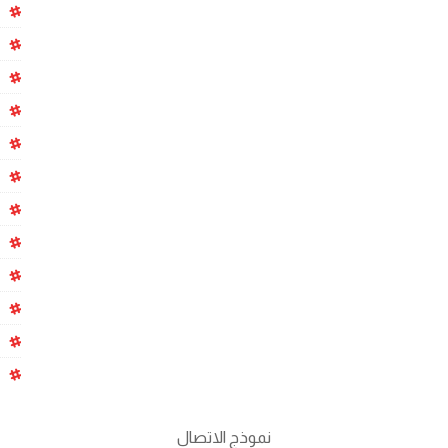
نموذج الاتصال