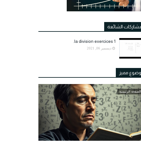
مشاركات الشائعة
la division exercices 1.
ديسمبر 06, 2021
ضوع مميز
الصفحة الرئيسية