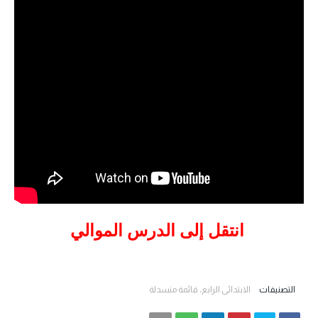
انتقل إلى الدرس الموالي
التصنيفات
الابتدائي الرابع، قائمة منسدلة