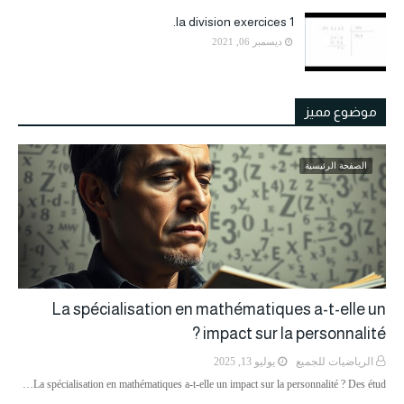
la division exercices 1.
ديسمبر 06, 2021
موضوع مميز
الصفحة الرئيسية
La spécialisation en mathématiques a-t-elle un
impact sur la personnalité ?
الرياضيات للجميع
يوليو 13, 2025
La spécialisation en mathématiques a-t-elle un impact sur la personnalité ? Des étud…