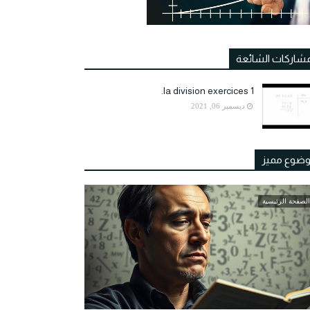
مشاركات الشائعة
la division exercices 1.
ديسمبر 06, 2021
ضوع مميز
الصفحة الرئيسية