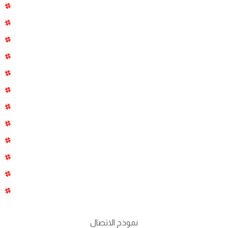
نموذج الاتصال