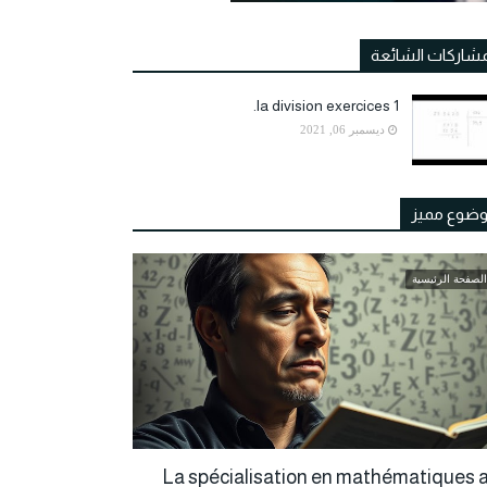
مشاركات الشائعة
la division exercices 1.
ديسمبر 06, 2021
ضوع مميز
الصفحة الرئيسية
La spécialisation en mathématiques a