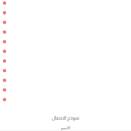
نموذج الاتصال
الاسم