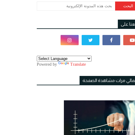
بعنا على
Powered by
Translate
مالي مرات مشاهدة الصفحة