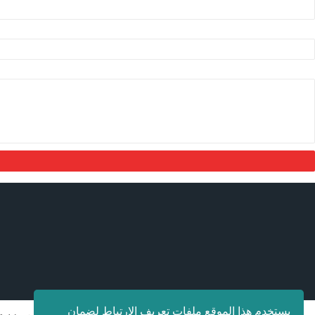
يستخدم هذا الموقع ملفات تعريف الارتباط لضمان