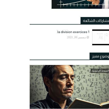
مشاركات الشائعة
la division exercices 1.
ديسمبر 06, 2021
ضوع مميز
الصفحة الرئيسية