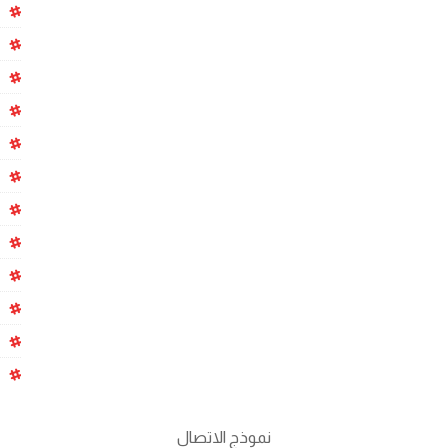
نموذج الاتصال