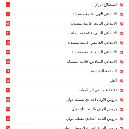
استطلاع الرأي
1
الابتدائي الاول، قائمة منسدلة
17
الابتدائي الثالث، قائمة منسدلة
65
الابتدائي الثاني، قائمة منسدلة
37
الابتدائي الخامس، قائمة منسدلة
19
2
الابتدائي الرابع، قائمة منسدلة
99
الابتدائي السادس، قائمة منسدلة
20
1
الصفحة الرئيسية
9
ألغاز
26
ثقافة عامة في الرياضيات
23
دروس الاولى اعدادي مسلك دولي
98
دروس الاولى باك مسلك دولي
23
0
دروس الثالثة اعدادي مسلك دولي
13
9
دروس الجدع المشترك مسلك دولي
24