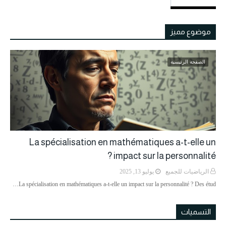
موضوع مميز
الصفحة الرئيسية
La spécialisation en mathématiques a-t-elle un
impact sur la personnalité ?
الرياضيات للجميع
يوليو 13, 2025
La spécialisation en mathématiques a-t-elle un impact sur la personnalité ? Des étud…
التسميات