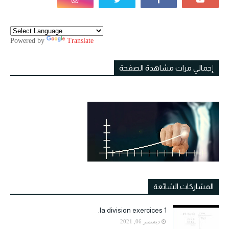
Powered by
Translate
إجمالي مرات مشاهدة الصفحة
المشاركات الشائعة
la division exercices 1.
ديسمبر 06, 2021