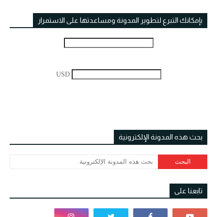
بإمكانك التبرع لتطوير المدونة ومساعدتها على الاستمرار
USD
بحث هذه المدونة الإلكترونية
تابعنا على