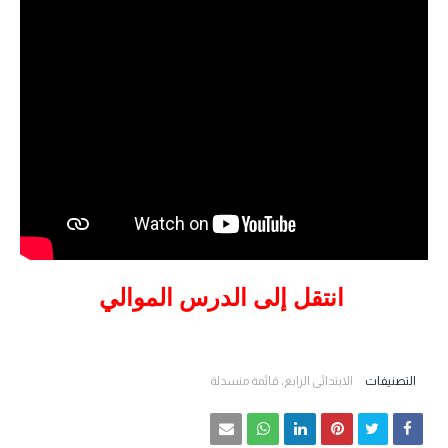
انتقل إلى الدرس الموالي
التصنيفات
الابتدائي الرابع، قائمة منسدلة