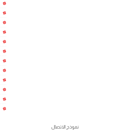
نموذج الاتصال