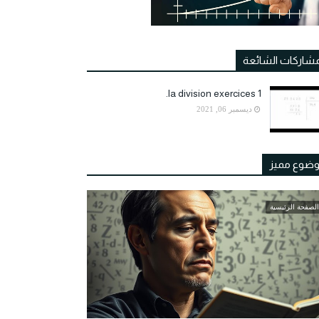
مشاركات الشائعة
la division exercices 1.
ديسمبر 06, 2021
ضوع مميز
الصفحة الرئيسية