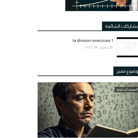
مشاركات الشائعة
la division exercices 1.
ديسمبر 06, 2021
ضوع مميز
الصفحة الرئيسية