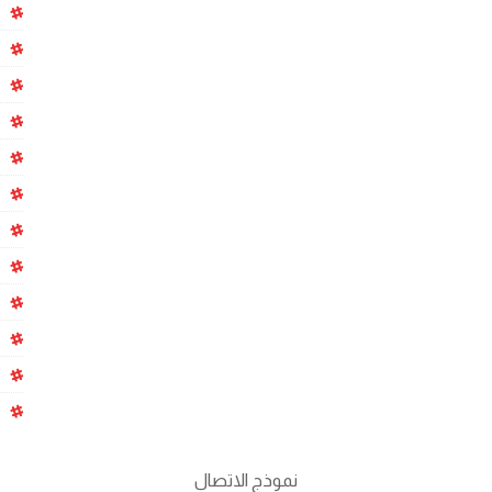
نموذج الاتصال