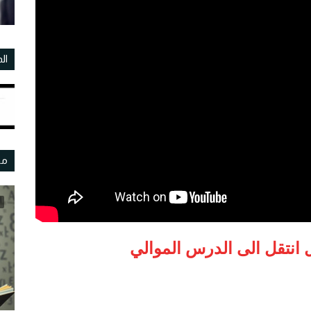
ال
مو
 انتقل الى الدرس الموالي