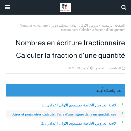
الصفحة الرئيسية
دروس الاولى اعدادي مسلك دولي
Nombres en écriture
fractionnaire Calculer la fraction d'une quantité
Nombres en écriture fractionnaire
Calculer la fraction d'une quantité
الرياضيات للجميع
أكتوبر 19, 2021
قد يهمك أيضا
لائحة الدروس الخاصة بمستوى الاولى اعدادي1/3
Aires et périmètres Calculer l'aire d'une figure dans un quadrillage
لائحة الدروس الخاصة بمستوى الاولى اعدادي2/3