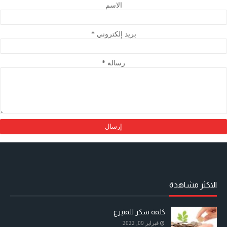
الاسم
بريد إلكتروني
*
رسالة
*
الاكثر مشاهدة
كلمة شكر للمتبرع
فبراير 09, 2022