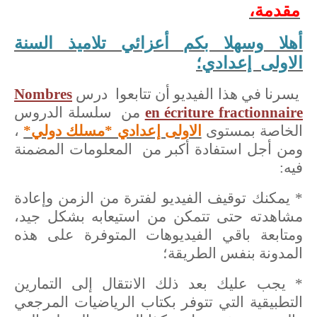
مقدمة،
أهلا وسهلا بكم أعزائي تلاميذ السنة
الاولى إعدادي؛
يسرنا في هذا الفيديو أن تتابعوا درس
Nombres
en écriture fractionnaire
من سلسلة الدروس
الخاصة بمستوى
الاولى إعدادي *مسلك دولي*
،
ومن أجل استفادة أكبر من المعلومات المضمنة
فيه:
* يمكنك توقيف الفيديو لفترة من الزمن وإعادة
مشاهدته حتى تتمكن من استيعابه بشكل جيد،
ومتابعة باقي الفيديوهات المتوفرة على هذه
المدونة بنفس الطريقة؛
* يجب عليك بعد ذلك الانتقال إلى التمارين
التطبيقية التي تتوفر بكتاب الرياضيات المرجعي