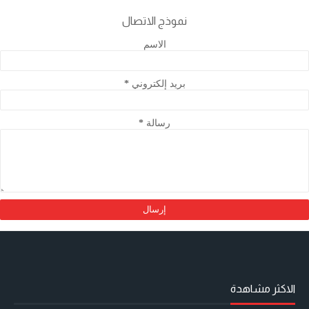
نموذج الاتصال
الاسم
بريد إلكتروني
*
رسالة
*
الاكثر مشاهدة