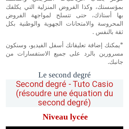
بمؤسستك، وكذا الفروض المنزلية التي يكلفك
بها أستاذك، حتى تتسلح لمواجهة الفروض
المحروسة والامتحانات الجهوية والوطنية بكل
ثقة بالنفس .
*يمكنك إضافة تعليقاتك أسفل الفيديو، وسنكون
مسرورين بالرد على جميع الاستفسارات من
جانبك.
Le second degré
Second degré - Tuto Casio
(résoudre une équation du
second degré)
Niveau lycée