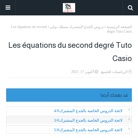
الصفحة الرئيسية
دروس الجدع المشترك مسلك دولي
Les équations du second
degré Tuto Casio
Les équations du second degré Tuto
Casio
الرياضيات للجميع
أكتوبر 17, 2021
قد يهمك أيضا
لائحة الدروس الخاصة بالجدع المشترك4/6
لائحة الدروس الخاصة بالجدع المشترك3/6
لائحة الدروس الخاصة بالجدع المشترك5/6