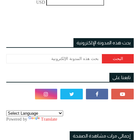
USD
بحث هذه المدونة الإلكترونية
تابعنا على
Powered by
Translate
إجمالي مرات مشاهدة الصفحة