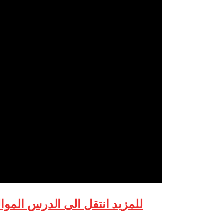
للمزيد انتقل الى الدرس الموا