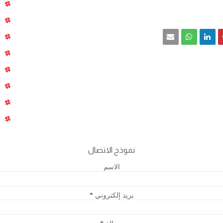
نموذج الاتصال
الاسم
بريد إلكتروني
*