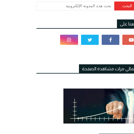
بعنا على
مالي مرات مشاهدة الصفحة