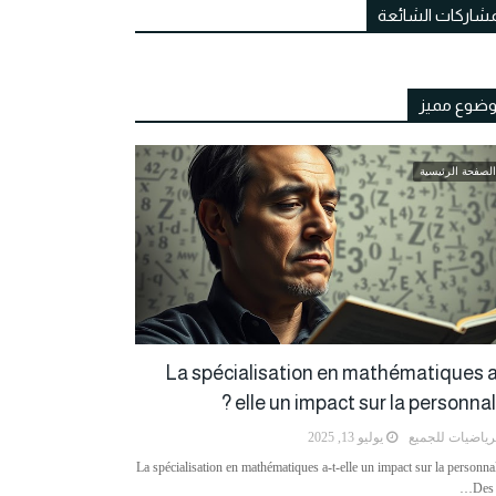
مشاركات الشائعة
ضوع مميز
الصفحة الرئيسية
La spécialisation en mathématiques a
elle un impact sur la personnalit
رياضيات للجميع
يوليو 13, 2025
La spécialisation en mathématiques a-t-elle un impact sur la personnal
Des 