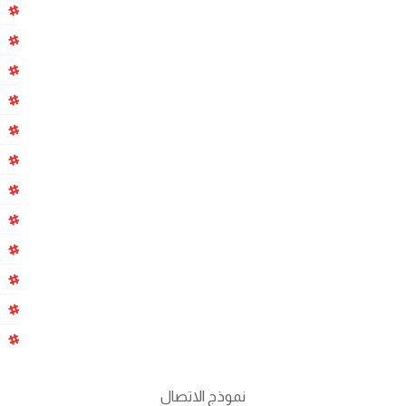
نموذج الاتصال