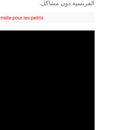
الفرنسية دون مشاكل.
elle pour les petits: