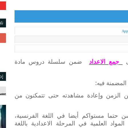
تا
ى
جمع الاعداد
ضمن سلسلة دروس مادة
إج
لمضمنة فيه:
من الزمن وإعادة مشاهدته حتى تتمكنون من
ن حتما مستواكم أيضا في اللغة الفرنسية،
لمواد العلمية في المرحلة الاعدادية باللغة