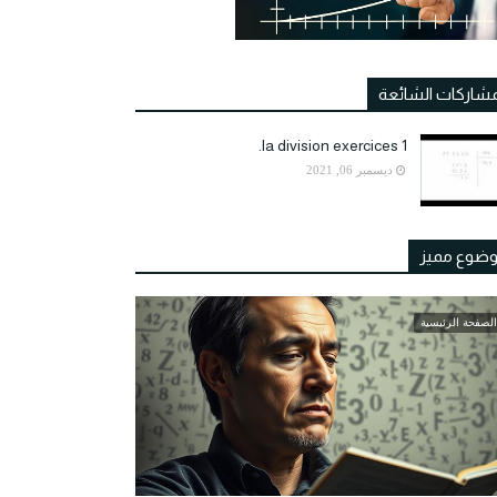
مشاركات الشائعة
la division exercices 1.
ديسمبر 06, 2021
ضوع مميز
الصفحة الرئيسية