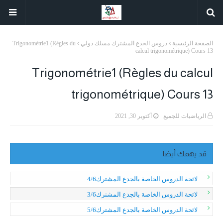
الصفحة الرئيسية
دروس الجدع المشترك مسلك دولي
Trigonométrie1 (Règles du
calcul trigonométrique) Cours 13
Trigonométrie1 (Règles du calcul
trigonométrique) Cours 13
الرياضيات للجميع
أكتوبر 30, 2021
قد يهمك أيضا
لائحة الدروس الخاصة بالجدع المشترك4/6
لائحة الدروس الخاصة بالجدع المشترك3/6
لائحة الدروس الخاصة بالجدع المشترك5/6