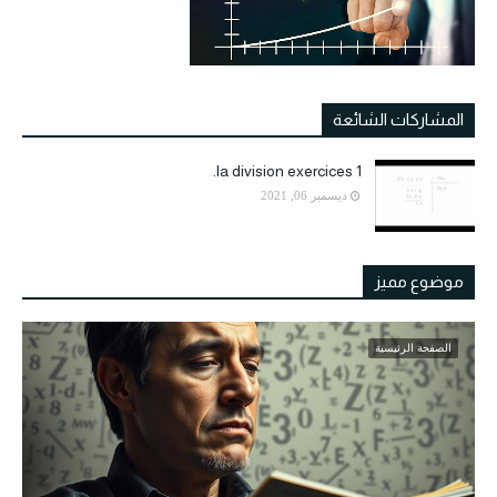
المشاركات الشائعة
la division exercices 1.
ديسمبر 06, 2021
موضوع مميز
الصفحة الرئيسية