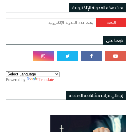
بحث هذه المدونة الإلكترونية
تابعنا على
Powered by
Translate
إجمالي مرات مشاهدة الصفحة