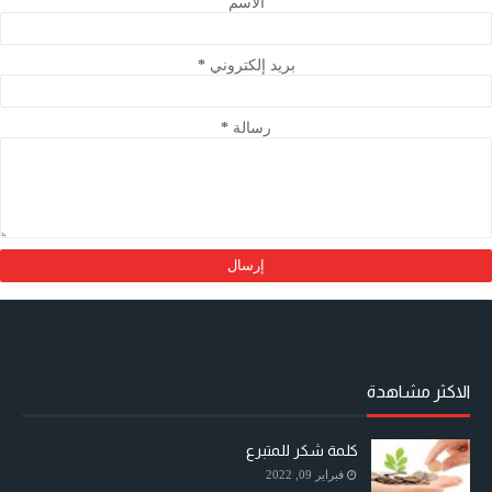
الاسم
بريد إلكتروني
*
رسالة
*
الاكثر مشاهدة
كلمة شكر للمتبرع
فبراير 09, 2022