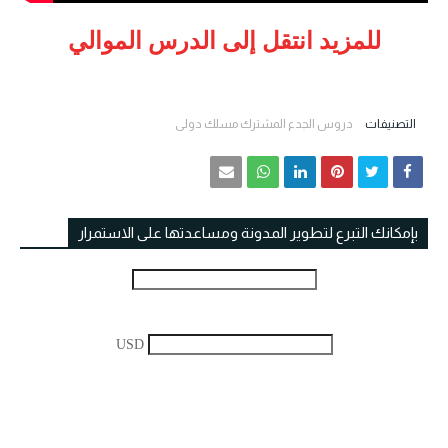
للمزيد انتقل إلى الدرس الموالي
التصنيفات
دروس الجدع المشترك مسلك دولي
بإمكانك التبرع لتطوير المدونة ومساعدتها على الاستمرار
USD