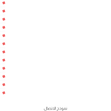
نموذج الاتصال