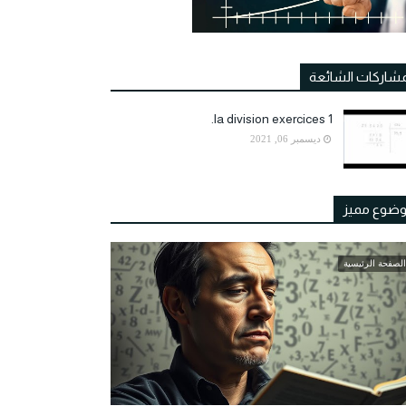
مشاركات الشائعة
la division exercices 1.
ديسمبر 06, 2021
ضوع مميز
الصفحة الرئيسية