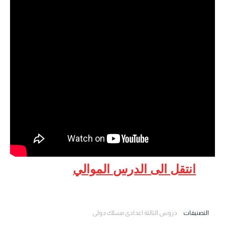
انتقل الى الدرس الموالي
التصنيفات
دروس الثالثة اعدادي مسلك دولي