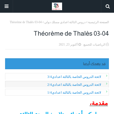
الصفحة الرئيسية
دروس الثالثة اعدادي مسلك دولي
Théorème de Thalès 03-04
Théorème de Thalès 03-04
الرياضيات للجميع
أكتوبر 23, 2021
قد يهمك أيضا
لائحة الدروس الخاصة بالثالثة اعدادي3/4
لائحة الدروس الخاصة بالثالثة اعدادي2/4
لائحة الدروس الخاصة بالثالثة اعدادي1/4
مقدمة،