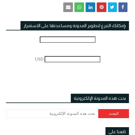
بإمكانك التبرع لتطوير المدونة ومساعدتها على الاستمرار
USD
بحث هذه المدونة الإلكترونية
تابعنا على