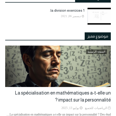
la division exercices 1.
ديسمبر 06, 2021
موضوع مميز
الصفحة الرئيسية
La spécialisation en mathématiques a-t-elle un
impact sur la personnalité ?
الرياضيات للجميع
يوليو 13, 2025
La spécialisation en mathématiques a-t-elle un impact sur la personnalité ? Des étud…