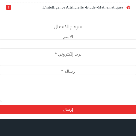
L'intelligence Artificielle -étude -mathématiques.
1
نموذج الاتصال
الاسم
بريد إلكتروني
*
رسالة
*