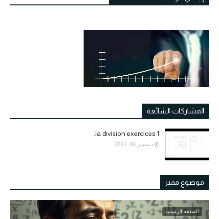
المشاركات الشائعة
la division exercices 1.
ديسمبر 06, 2021
موضوع مميز
الصفحة الرئيسية