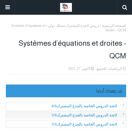
الصفحة الرئيسية
دروس الجدع المشترك مسلك دولي
Systèmes d’équations et
droites - QCM
Systèmes d’équations et droites -
QCM
الرياضيات للجميع
أكتوبر 27, 2021
قد يهمك أيضا
لائحة الدروس الخاصة بالجدع المشترك4/6
لائحة الدروس الخاصة بالجدع المشترك3/6
لائحة الدروس الخاصة بالجدع المشترك5/6