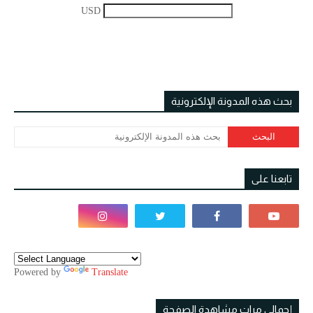
USD
بحث هذه المدونة الإلكترونية
تابعنا على
Powered by
Translate
إجمالي مرات مشاهدة الصفحة