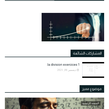
المشاركات الشائعة
la division exercices 1.
ديسمبر 06, 2021
موضوع مميز
الصفحة الرئيسية