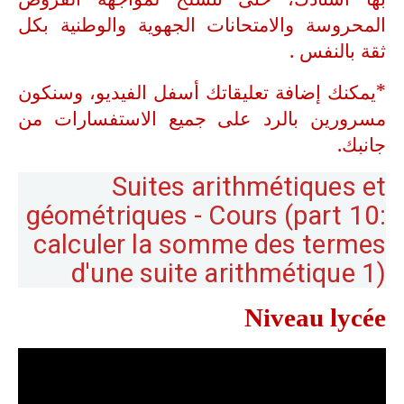
المحروسة والامتحانات الجهوية والوطنية بكل
ثقة بالنفس .
*يمكنك إضافة تعليقاتك أسفل الفيديو، وسنكون
مسرورين بالرد على جميع الاستفسارات من
جانبك.
Suites arithmétiques et
géométriques - Cours (part 10:
calculer la somme des termes
d'une suite arithmétique 1)
Niveau lycée