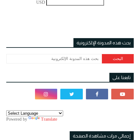
USD
بحث هذه المدونة الإلكترونية
تابعنا على
Powered by
Translate
إجمالي مرات مشاهدة الصفحة