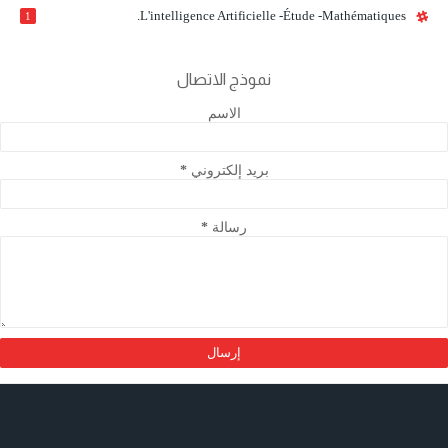
L'intelligence Artificielle -étude -mathématiques.
1
نموذج الاتصال
الاسم
بريد إلكتروني
*
رسالة
*