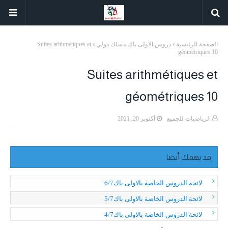
الصفحة الرئيسية
دروس الاولى باك مسلك دولي
Suites arithmétiques et
géométriques 10
Suites arithmétiques et
géométriques 10
الرياضيات للجميع
أكتوبر 20, 2021
قد يهمك أيضا
لائحة الدروس الخاصة بالاولى باك6/7
لائحة الدروس الخاصة بالاولى باك5/7
لائحة الدروس الخاصة بالاولى باك4/7