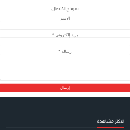
نموذج الاتصال
الاسم
بريد إلكتروني
*
رسالة
*
الاكثر مشاهدة