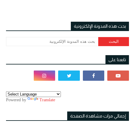
بحث هذه المدونة الإلكترونية
تابعنا على
Powered by
Translate
إجمالي مرات مشاهدة الصفحة