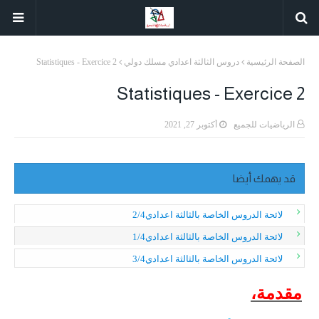
الصفحة الرئيسية
دروس الثالثة اعدادي مسلك دولي
Statistiques - Exercice 2
Statistiques - Exercice 2
الرياضيات للجميع
أكتوبر 27, 2021
قد يهمك أيضا
لائحة الدروس الخاصة بالثالثة اعدادي2/4
لائحة الدروس الخاصة بالثالثة اعدادي1/4
لائحة الدروس الخاصة بالثالثة اعدادي3/4
مقدمة،