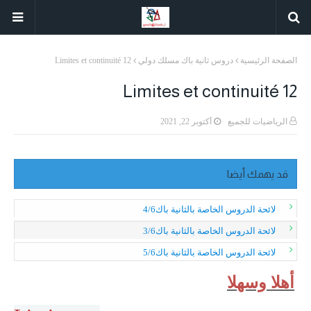
الصفحة الرئيسية
دروس ثانية باك مسلك دولي
Limites et continuité 12
Limites et continuité 12
الرياضيات للجميع
أكتوبر 22, 2021
قد يهمك أيضا
لائحة الدروس الخاصة بالثانية باك4/6
لائحة الدروس الخاصة بالثانية باك3/6
لائحة الدروس الخاصة بالثانية باك5/6
أهلا وسهلا