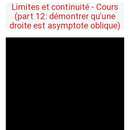
Limites et continuité - Cours
(part 12: démontrer qu'une
droite est asymptote oblique)