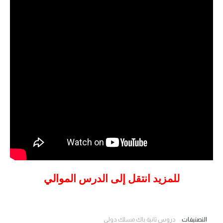
للمزيد انتقل إلى الدرس الموالي
التصنيفات
دروس ثانية باك مسلك دولي