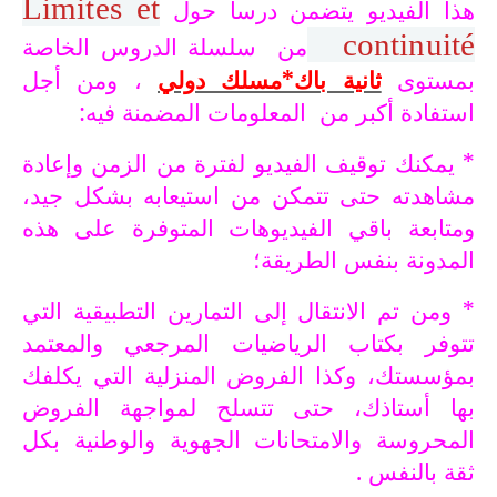
Limites et
هذا الفيديو يتضمن درسا حول
continuité
من سلسلة الدروس الخاصة
بمستوى
ثانية باك*مسلك دولي
، ومن أجل
استفادة أكبر من المعلومات المضمنة فيه:
* يمكنك توقيف الفيديو لفترة من الزمن وإعادة
مشاهدته حتى تتمكن من استيعابه بشكل جيد،
ومتابعة باقي الفيديوهات المتوفرة على هذه
المدونة بنفس الطريقة؛
* ومن تم الانتقال إلى التمارين التطبيقية التي
تتوفر بكتاب الرياضيات المرجعي والمعتمد
بمؤسستك، وكذا الفروض المنزلية التي يكلفك
بها أستاذك، حتى تتسلح لمواجهة الفروض
المحروسة والامتحانات الجهوية والوطنية بكل
ثقة بالنفس .