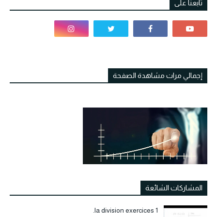
تابعنا على
إجمالي مرات مشاهدة الصفحة
المشاركات الشائعة
la division exercices 1.