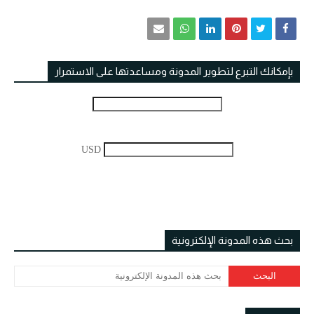
بإمكانك التبرع لتطوير المدونة ومساعدتها على الاستمرار
USD
بحث هذه المدونة الإلكترونية