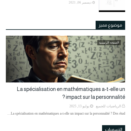
ديسمبر 06, 2021
موضوع مميز
الصفحة الرئيسية
La spécialisation en mathématiques a-t-elle un
impact sur la personnalité ?
الرياضيات للجميع
يوليو 13, 2025
La spécialisation en mathématiques a-t-elle un impact sur la personnalité ? Des étud…
التسميات