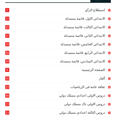
استطلاع الرأي
1
الابتدائي الاول، قائمة منسدلة
17
الابتدائي الثالث، قائمة منسدلة
65
الابتدائي الثاني، قائمة منسدلة
37
الابتدائي الخامس، قائمة منسدلة
19
2
الابتدائي الرابع، قائمة منسدلة
99
الابتدائي السادس، قائمة منسدلة
20
1
الصفحة الرئيسية
9
ألغاز
26
ثقافة عامة في الرياضيات
23
دروس الاولى اعدادي مسلك دولي
98
دروس الاولى باك مسلك دولي
23
0
دروس الثالثة اعدادي مسلك دولي
13