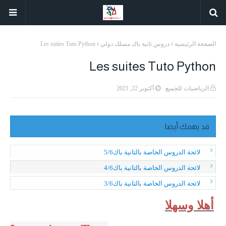
الصفحة الرئيسية
دروس ثانية باك مسلك دولي
Les suites Tuto Python
Les suites Tuto Python
الرياضيات للجميع
أكتوبر 22, 2021
قد يهمك أيضا
لائحة الدروس الخاصة بالثانية باك5/6
لائحة الدروس الخاصة بالثانية باك4/6
لائحة الدروس الخاصة بالثانية باك3/6
أهلا وسهلا