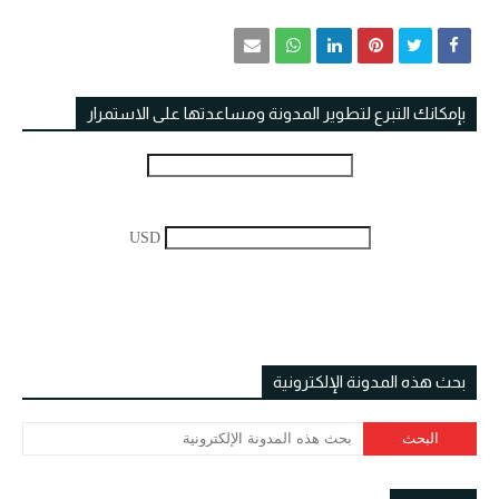
بإمكانك التبرع لتطوير المدونة ومساعدتها على الاستمرار
USD
بحث هذه المدونة الإلكترونية