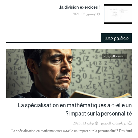
la division exercices 1.
ديسمبر 06, 2021
موضوع مميز
الصفحة الرئيسية
La spécialisation en mathématiques a-t-elle un
impact sur la personnalité ?
الرياضيات للجميع
يوليو 13, 2025
La spécialisation en mathématiques a-t-elle un impact sur la personnalité ? Des étud…