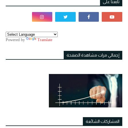
تابعنا على
Powered by
Translate
إجمالي مرات مشاهدة الصفحة
المشاركات الشائعة