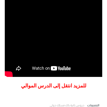
للمزيد انتقل إلى الدرس الموالي
التصنيفات
دروس ثانية باك مسلك دولي