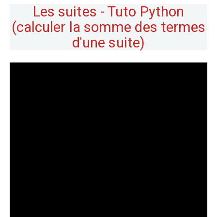
Les suites - Tuto Python
(calculer la somme des termes
d'une suite)