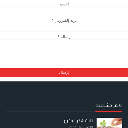
الاسم
بريد إلكتروني
*
رسالة
*
الاكثر مشاهدة
كلمة شكر للمتبرع
فبراير 09, 2022