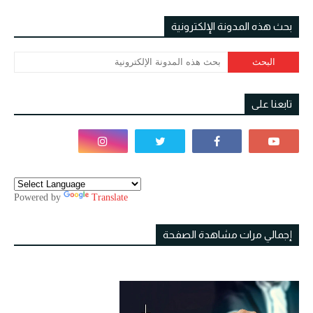
بحث هذه المدونة الإلكترونية
تابعنا على
Powered by
Translate
إجمالي مرات مشاهدة الصفحة