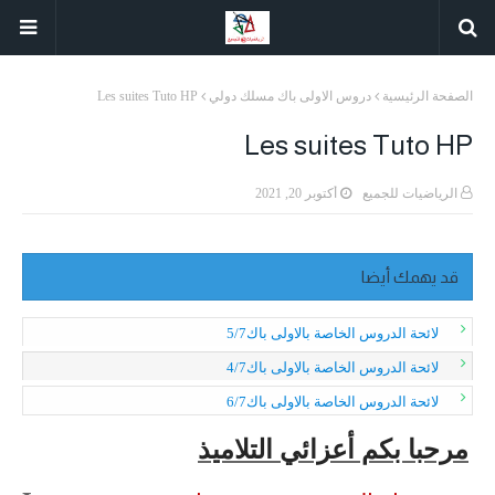
الصفحة الرئيسية
دروس الاولى باك مسلك دولي
Les suites Tuto HP
Les suites Tuto HP
الرياضيات للجميع
أكتوبر 20, 2021
قد يهمك أيضا
لائحة الدروس الخاصة بالاولى باك5/7
لائحة الدروس الخاصة بالاولى باك4/7
لائحة الدروس الخاصة بالاولى باك6/7
مرحبا بكم أعزائي التلاميذ