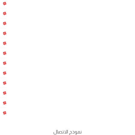
نموذج الاتصال