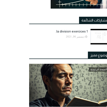
مشاركات الشائعة
la division exercices 1.
ديسمبر 06, 2021
ضوع مميز
الصفحة الرئيسية