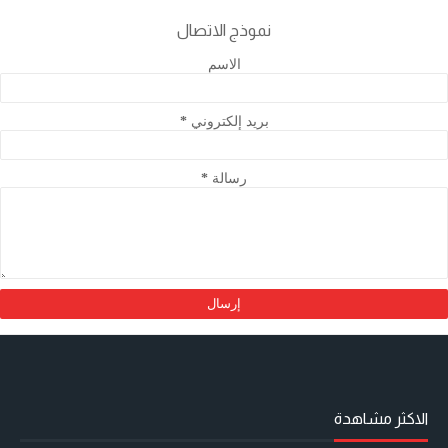
نموذج الاتصال
الاسم
بريد إلكتروني
*
رسالة
*
الاكثر مشاهدة