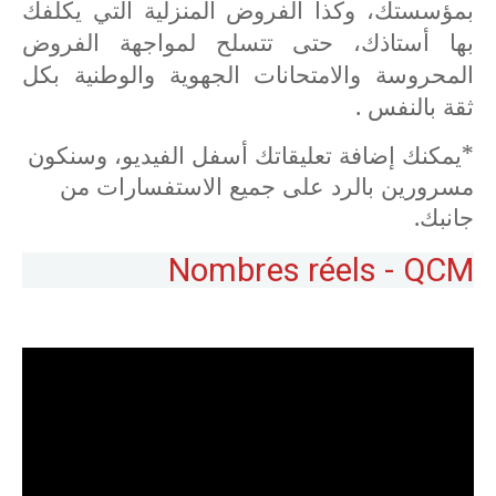
بمؤسستك، وكذا الفروض المنزلية التي يكلفك
بها أستاذك، حتى تتسلح لمواجهة الفروض
المحروسة والامتحانات الجهوية والوطنية بكل
ثقة بالنفس .
*يمكنك إضافة تعليقاتك أسفل الفيديو، وسنكون
مسرورين بالرد على جميع الاستفسارات من
جانبك.
Nombres réels - QCM