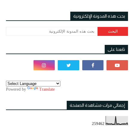
بحث هذه المدونة الإلكترونية
تابعنا على
Powered by
Translate
إجمالي مرات مشاهدة الصفحة
2
5
9
4
6
2