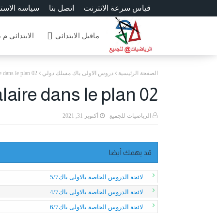
قياس سرعة الانترنت
اتصل بنا
سياسة الاست
ماقبل الابتدائي
الابتدائي م 
الصفحة الرئيسية
دروس الاولى باك مسلك دولي
e dans le plan 02
laire dans le plan 02
الرياضيات للجميع
أكتوبر 31, 2021
قد يهمك أيضا
لائحة الدروس الخاصة بالاولى باك5/7
لائحة الدروس الخاصة بالاولى باك4/7
لائحة الدروس الخاصة بالاولى باك6/7