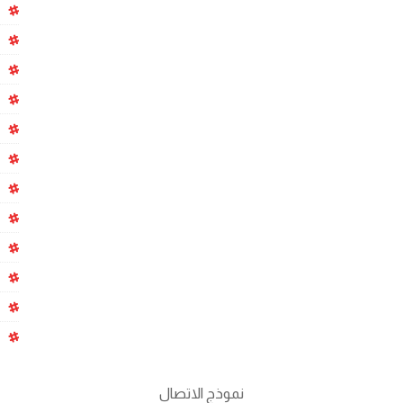
نموذج الاتصال