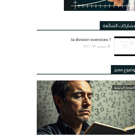
مشاركات الشائعة
la division exercices 1.
ديسمبر 06, 2021
ضوع مميز
الصفحة الرئيسية