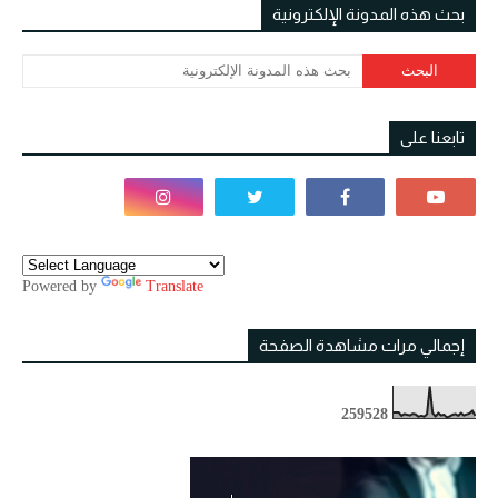
بحث هذه المدونة الإلكترونية
تابعنا على
Powered by
Translate
إجمالي مرات مشاهدة الصفحة
2
5
9
5
2
8