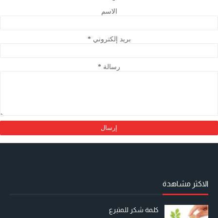
الاسم
بريد إلكتروني
*
رسالة
*
الاكثر مشاهدة
كلمة شكر للمتبرع