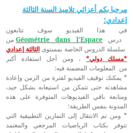
مرحبا بكم أعزائي تلاميذ السنة الثالثة
إعدادي؛
في هذا الفيديو سوف تتابعون
درس
Géométrie dans l'Espace
من
سلسلة الدروس الخاصة بمستوى
الثالثة إعدادي
*مسلك دولي*
، ومن أجل استفادة أكبر
من المعلومات المضمنة فيه:
* يمكنك توقيف الفيديو لفترة من الزمن وإعادة
مشاهدته حتى تتمكن من استيعابه بشكل جيد،
ومتابعة باقي الفيديوهات المتوفرة على هذه
المدونة بنفس الطريقة؛
* ومن تم الانتقال إلى التمارين التطبيقية التي
تتوفر بكتاب الرياضيات المرجعي والمعتمد