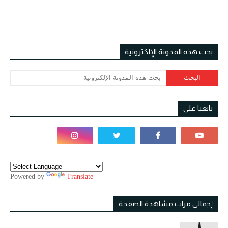
بحث هذه المدونة الإلكترونية
تابعنا على
Powered by
Translate
إجمالي مرات مشاهدة الصفحة