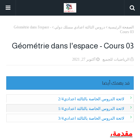
الصفحة الرئيسية
دروس الثالثة اعدادي مسلك دولي
Géométrie dans l'espace -
Cours 03
Géométrie dans l'espace - Cours 03
الرياضيات للجميع
أكتوبر 27, 2021
قد يهمك أيضا
لائحة الدروس الخاصة بالثالثة اعدادي2/4
لائحة الدروس الخاصة بالثالثة اعدادي1/4
لائحة الدروس الخاصة بالثالثة اعدادي3/4
مقدمة،