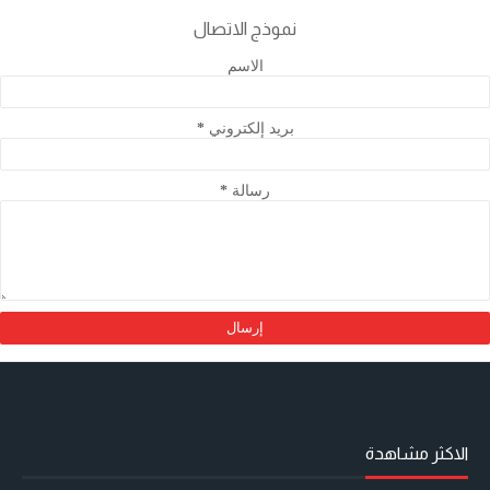
نموذج الاتصال
الاسم
بريد إلكتروني
*
رسالة
*
الاكثر مشاهدة