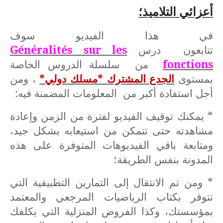
أعزائي التلاميذ؛
في هذا الفيديو سوف
تتابعون درس
Généralités sur les
fonctions
من سلسلة الدروس الخاصة
بمستوى
الجدع المشترك *مسلك دولي*
، ومن
أجل استفادة أكبر من المعلومات المضمنة فيه:
* يمكنك توقيف الفيديو لفترة من الزمن وإعادة
مشاهدته حتى تتمكن من استيعابه بشكل جيد،
ومتابعة باقي الفيديوهات المتوفرة على هذه
المدونة بنفس الطريقة؛
* ومن تم الانتقال إلى التمارين التطبيقية التي
تتوفر بكتاب الرياضيات المرجعي والمعتمد
بمؤسستك، وكذا الفروض المنزلية التي يكلفك