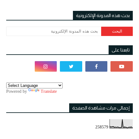
بحث هذه المدونة الإلكترونية
تابعنا على
Powered by
Translate
إجمالي مرات مشاهدة الصفحة
2
5
8
5
7
9