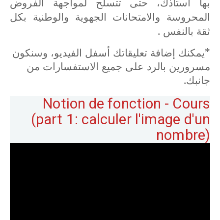
بها أستاذك، حتى تتسلح لمواجهة الفروض
المحروسة والامتحانات الجهوية والوطنية بكل
ثقة بالنفس .
*يمكنك إضافة تعليقاتك أسفل الفيديو، وسنكون
مسرورين بالرد على جميع الاستفسارات من
جانبك.
Notion de fonction - Cours
(part 1: calculer l'image d'un
nombre)