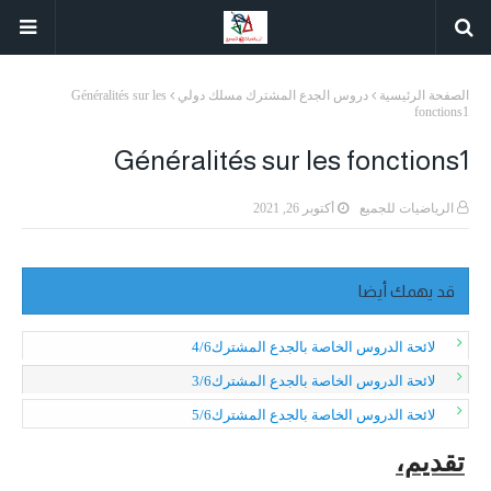
الصفحة الرئيسية
دروس الجدع المشترك مسلك دولي
Généralités sur les
fonctions1
Généralités sur les fonctions1
الرياضيات للجميع
أكتوبر 26, 2021
قد يهمك أيضا
لائحة الدروس الخاصة بالجدع المشترك4/6
لائحة الدروس الخاصة بالجدع المشترك3/6
لائحة الدروس الخاصة بالجدع المشترك5/6
تقديم،