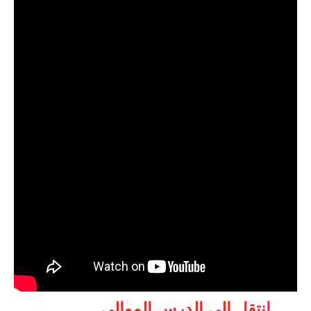
انتقل الى الدرس الموالي