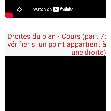
Droites du plan - Cours (part 7:
vérifier si un point appartient à
une droite)