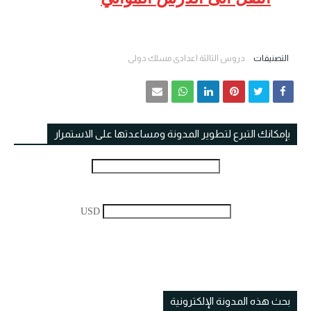
التصنيفات
دروس الثالثة اعدادي مسلك دولي
بإمكانك التبرع لتطوير المدونة ومساعدتها على الاستمرار
USD
بحث هذه المدونة الإلكترونية