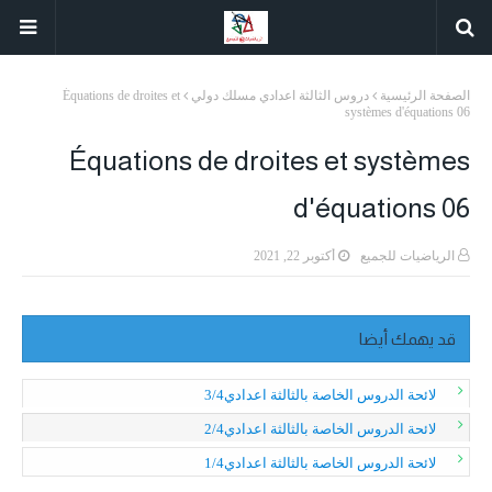
الصفحة الرئيسية
دروس الثالثة اعدادي مسلك دولي
Équations de droites et
systèmes d'équations 06
Équations de droites et systèmes
d'équations 06
الرياضيات للجميع
أكتوبر 22, 2021
قد يهمك أيضا
لائحة الدروس الخاصة بالثالثة اعدادي3/4
لائحة الدروس الخاصة بالثالثة اعدادي2/4
لائحة الدروس الخاصة بالثالثة اعدادي1/4