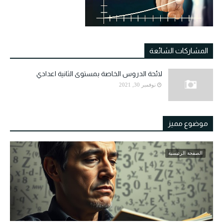
المشاركات الشائعة
لائحة الدروس الخاصة بمستوى الثانية اعدادي
نوفمبر 30, 2021
موضوع مميز
الصفحة الرئيسية