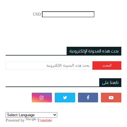
USD
بحث هذه المدونة الإلكترونية
تابعنا على
Powered by
Translate