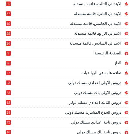
الابتدائي الثالث، قائمة منسدلة
65
الابتدائي الثاني، قائمة منسدلة
37
الابتدائي الخامس، قائمة منسدلة
19
2
الابتدائي الرابع، قائمة منسدلة
99
الابتدائي السادس، قائمة منسدلة
20
1
الصفحة الرئيسية
9
ألغاز
26
ثقافة عامة في الرياضيات
23
دروس الاولى اعدادي مسلك دولي
98
دروس الاولى باك مسلك دولي
23
0
دروس الثالثة اعدادي مسلك دولي
13
9
دروس الجدع المشترك مسلك دولي
24
6
دروس ثانية اعدادي مسلك دولي
43
دروس ثانية باك مسلك دولي
18