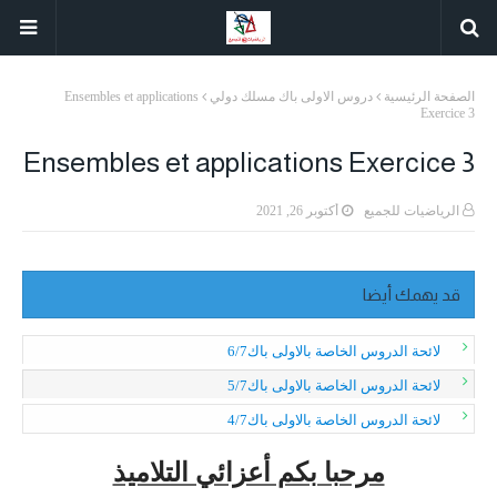
الصفحة الرئيسية
دروس الاولى باك مسلك دولي
Ensembles et applications
Exercice 3
Ensembles et applications Exercice 3
الرياضيات للجميع
أكتوبر 26, 2021
قد يهمك أيضا
لائحة الدروس الخاصة بالاولى باك6/7
لائحة الدروس الخاصة بالاولى باك5/7
لائحة الدروس الخاصة بالاولى باك4/7
مرحبا بكم أعزائي التلاميذ