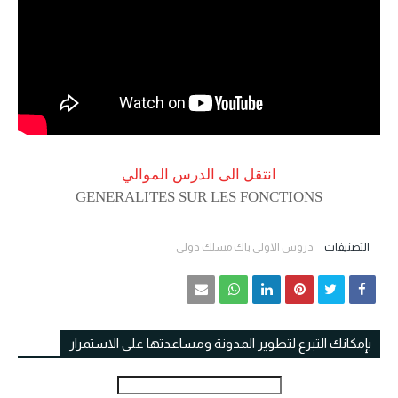
انتقل الى الدرس الموالي
GENERALITES SUR LES FONCTIONS
التصنيفات
دروس الاولى باك مسلك دولي
بإمكانك التبرع لتطوير المدونة ومساعدتها على الاستمرار