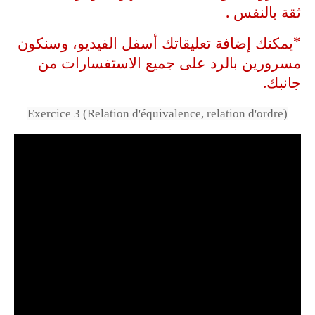
ثقة بالنفس .
*يمكنك إضافة تعليقاتك أسفل الفيديو، وسنكون
مسرورين بالرد على جميع الاستفسارات من
جانبك.
Exercice 3 (Relation d'équivalence, relation d'ordre)