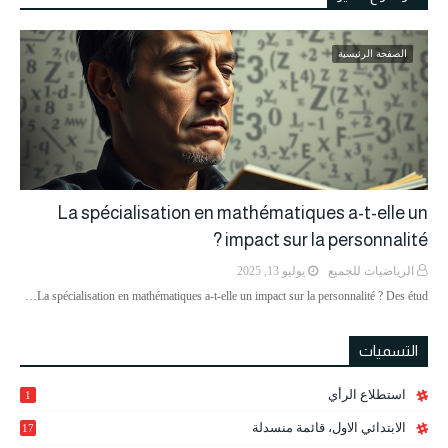
الصفحة الرئيسية
La spécialisation en mathématiques a-t-elle un
impact sur la personnalité ?
الرياضيات للجميع
يوليو 13, 2025
La spécialisation en mathématiques a-t-elle un impact sur la personnalité ? Des étud…
التسميات
استطلاع الرأي
1
الابتدائي الاول، قائمة منسدلة
17