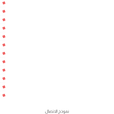
نموذج الاتصال