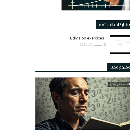
مشاركات الشائعة
la division exercices 1.
ديسمبر 06, 2021
ضوع مميز
الصفحة الرئيسية