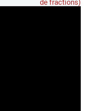
de fractions)