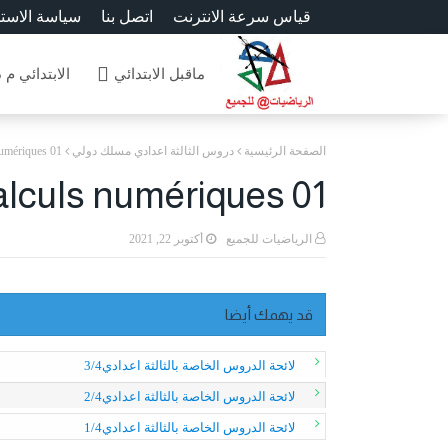
قياس سرعة الانترنت
اتصل بنا
سياسة الاست
ماقبل الابتدائي
الابتدائي م 
الصفحة الرئيسية
دروس الثالثة اعدادي مسلك دولي
numériques 01
lculs numériques 01
الرياضيات للجميع
أكتوبر 22, 2021
قد يهمك أيضا
لائحة الدروس الخاصة بالثالثة اعدادي3/4
لائحة الدروس الخاصة بالثالثة اعدادي2/4
لائحة الدروس الخاصة بالثالثة اعدادي1/4