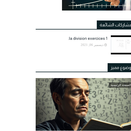
مشاركات الشائعة
la division exercices 1.
ديسمبر 06, 2021
ضوع مميز
الصفحة الرئيسية