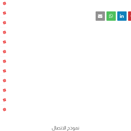
نموذج الاتصال